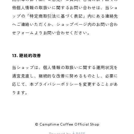
他個人情報の取扱いに関するお問い合わせは、当ショ
ップの「特定商取引法に基づく表記」内にある連絡先
へご連絡いただくか、ショップページ内のお問い合わ
せフォームよりお問い合わせください。
13. 継続的改善
当ショップは、個人情報の取扱いに関する運用状況を
適宜見直し、継続的な改善に努めるものとし、必要に
応じて、本プライバシーポリシーを変更することがあ
ります。
© Camptime Coffee Official Shop
Powered by