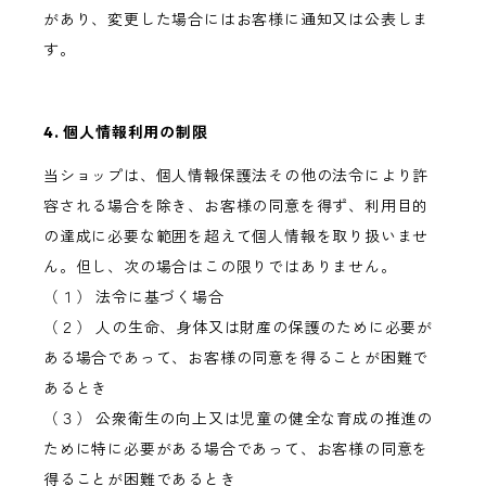
があり、変更した場合にはお客様に通知又は公表しま
す。
4. 個人情報利用の制限
当ショップは、個人情報保護法その他の法令により許
容される場合を除き、お客様の同意を得ず、利用目的
の達成に必要な範囲を超えて個人情報を取り扱いませ
ん。但し、次の場合はこの限りではありません。
（１） 法令に基づく場合
（２） 人の生命、身体又は財産の保護のために必要が
ある場合であって、お客様の同意を得ることが困難で
あるとき
（３） 公衆衛生の向上又は児童の健全な育成の推進の
ために特に必要がある場合であって、お客様の同意を
得ることが困難であるとき