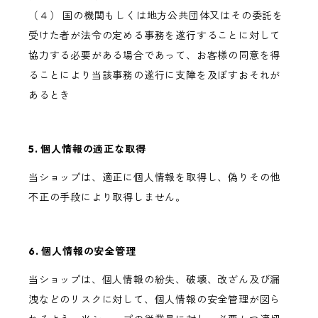
（４） 国の機関もしくは地方公共団体又はその委託を
受けた者が法令の定める事務を遂行することに対して
協力する必要がある場合であって、お客様の同意を得
ることにより当該事務の遂行に支障を及ぼすおそれが
あるとき
5. 個人情報の適正な取得
当ショップは、適正に個人情報を取得し、偽りその他
不正の手段により取得しません。
6. 個人情報の安全管理
当ショップは、個人情報の紛失、破壊、改ざん及び漏
洩などのリスクに対して、個人情報の安全管理が図ら