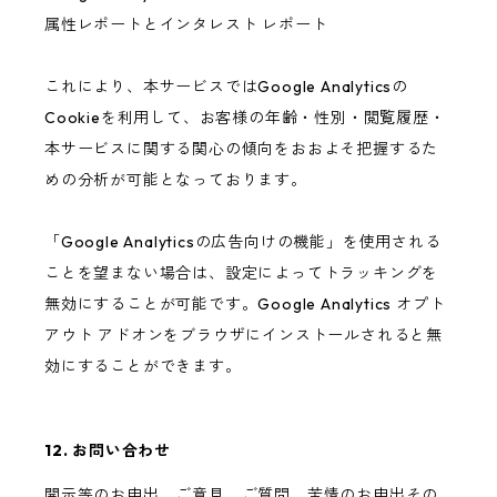
属性レポートとインタレスト レポート
これにより、本サービスではGoogle Analyticsの
Cookieを利用して、お客様の年齢・性別・閲覧履歴・
本サービスに関する関心の傾向をおおよそ把握するた
めの分析が可能となっております。
「Google Analyticsの広告向けの機能」を使用される
ことを望まない場合は、設定によってトラッキングを
無効にすることが可能です。Google Analytics オプト
アウト アドオンをブラウザにインストールされると無
効にすることができます。
12. お問い合わせ
開示等のお申出、ご意見、ご質問、苦情のお申出その