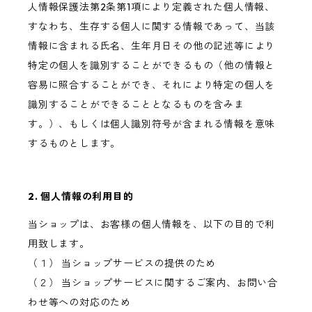
人情報保護法第2条第1項により定義された個人情報、
すなわち、生存する個人に関する情報であって、当該
情報に含まれる氏名、生年月日その他の記述等により
特定の個人を識別することができるもの（他の情報と
容易に照合することができ、それにより特定の個人を
識別することができることとなるものを含みま
す。）、もしくは個人識別符号が含まれる情報を意味
するものとします。
2. 個人情報の利用目的
当ショップは、お客様の個人情報を、以下の目的で利
用致します。
（１） 当ショップサービスの提供のため
（２） 当ショップサービスに関するご案内、お問い合
わせ等への対応のため