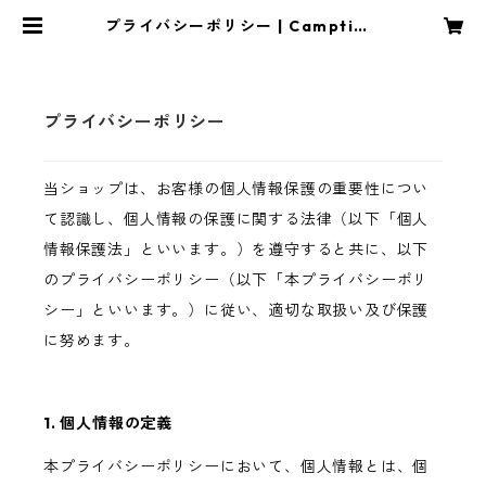
プライバシーポリシー | Camptime
Coffee Official Shop
プライバシーポリシー
当ショップは、お客様の個人情報保護の重要性につい
て認識し、個人情報の保護に関する法律（以下「個人
情報保護法」といいます。）を遵守すると共に、以下
のプライバシーポリシー（以下「本プライバシーポリ
シー」といいます。）に従い、適切な取扱い及び保護
に努めます。
1. 個人情報の定義
本プライバシーポリシーにおいて、個人情報とは、個