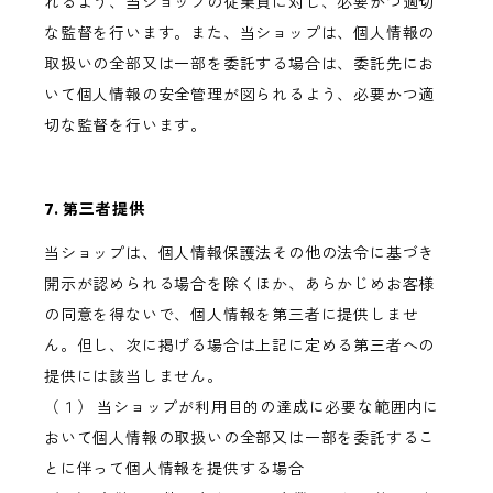
れるよう、当ショップの従業員に対し、必要かつ適切
な監督を行います。また、当ショップは、個人情報の
取扱いの全部又は一部を委託する場合は、委託先にお
いて個人情報の安全管理が図られるよう、必要かつ適
切な監督を行います。
7. 第三者提供
当ショップは、個人情報保護法その他の法令に基づき
開示が認められる場合を除くほか、あらかじめお客様
の同意を得ないで、個人情報を第三者に提供しませ
ん。但し、次に掲げる場合は上記に定める第三者への
提供には該当しません。
（１） 当ショップが利用目的の達成に必要な範囲内に
おいて個人情報の取扱いの全部又は一部を委託するこ
とに伴って個人情報を提供する場合