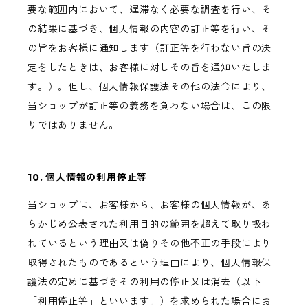
要な範囲内において、遅滞なく必要な調査を行い、そ
の結果に基づき、個人情報の内容の訂正等を行い、そ
の旨をお客様に通知します（訂正等を行わない旨の決
定をしたときは、お客様に対しその旨を通知いたしま
す。）。但し、個人情報保護法その他の法令により、
当ショップが訂正等の義務を負わない場合は、この限
りではありません。
10. 個人情報の利用停止等
当ショップは、お客様から、お客様の個人情報が、あ
らかじめ公表された利用目的の範囲を超えて取り扱わ
れているという理由又は偽りその他不正の手段により
取得されたものであるという理由により、個人情報保
護法の定めに基づきその利用の停止又は消去（以下
「利用停止等」といいます。）を求められた場合にお