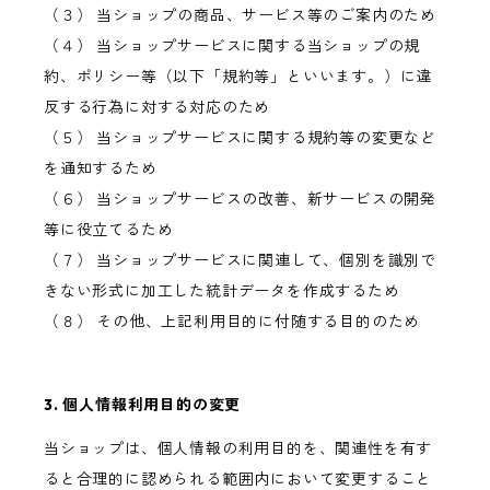
（３） 当ショップの商品、サービス等のご案内のため
（４） 当ショップサービスに関する当ショップの規
約、ポリシー等（以下「規約等」といいます。）に違
反する行為に対する対応のため
（５） 当ショップサービスに関する規約等の変更など
を通知するため
（６） 当ショップサービスの改善、新サービスの開発
等に役立てるため
（７） 当ショップサービスに関連して、個別を識別で
きない形式に加工した統計データを作成するため
（８） その他、上記利用目的に付随する目的のため
3. 個人情報利用目的の変更
当ショップは、個人情報の利用目的を、関連性を有す
ると合理的に認められる範囲内において変更すること